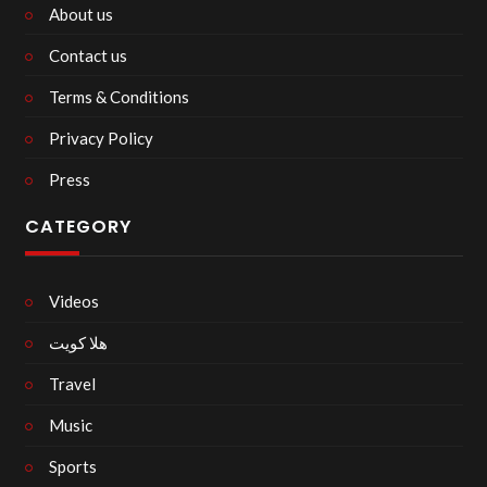
About us
Contact us
Terms & Conditions
Privacy Policy
Press
CATEGORY
Videos
هلا كويت
Travel
Music
Sports