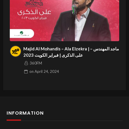
Majid Al Mohandis – Ala Elzekra | ماجد المهندس –
على الذكرى | فبراير الكويت 2023
360FM
on
April 24, 2024
INFORMATION