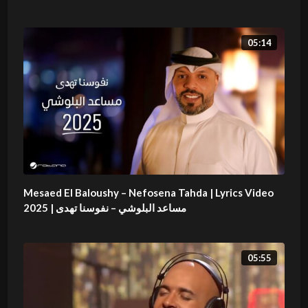
05:14
Mesaed El Baloushy – Nefosena Tahda | Lyrics Video
2025 | مساعد البلوشي – نفوسنا تهدى
05:55