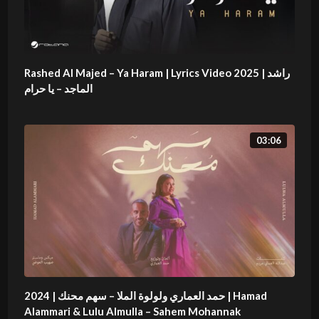
Rashed Al Majed – Ya Haram | Lyrics Video 2025 | راشد
الماجد – يا حرام
03:06
حمد العماري ولولوة الملا – سهم محنك | 2024 | Hamad
Alammari & Lulu Almulla – Sahem Mohannak