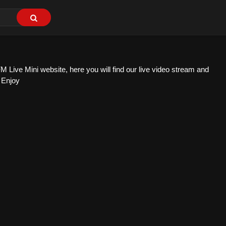
Live Mini website, here you will find our live video stream and
. Enjoy