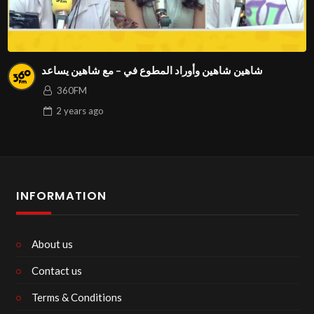
شاهين شاهين وأوراد المطوع في – مع شاهين يساعد
360FM
2 years
ago
INFORMATION
About us
Contact us
Terms & Conditions