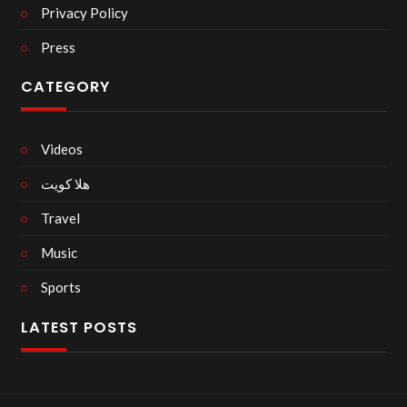
Privacy Policy
Press
CATEGORY
Videos
هلا كويت
Travel
Music
Sports
LATEST POSTS