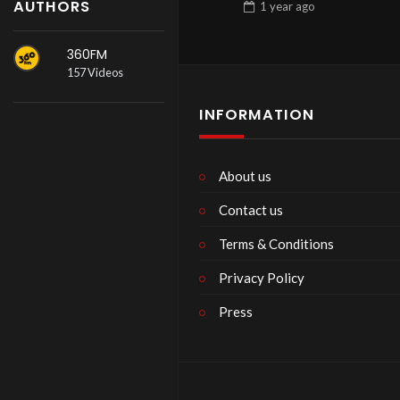
AUTHORS
1 year
ago
360FM
157 Videos
INFORMATION
About us
Contact us
Terms & Conditions
Privacy Policy
Press