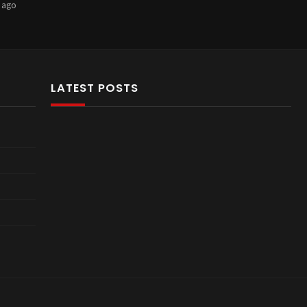
ago
LATEST POSTS