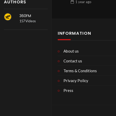
AUTHORS
1 year
ago
360FM
157 Videos
INFORMATION
About us
Contact us
Terms & Conditions
Privacy Policy
Press