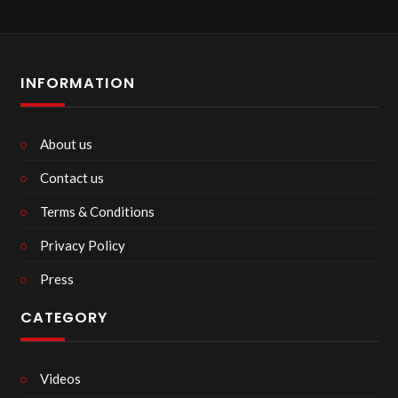
INFORMATION
About us
Contact us
Terms & Conditions
Privacy Policy
Press
CATEGORY
Videos