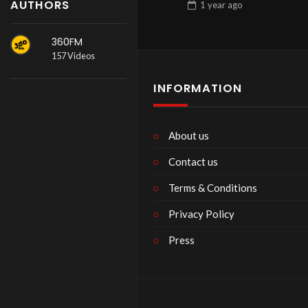
AUTHORS
1 year
ago
360FM
157 Videos
INFORMATION
About us
Contact us
Terms & Conditions
Privacy Policy
Press