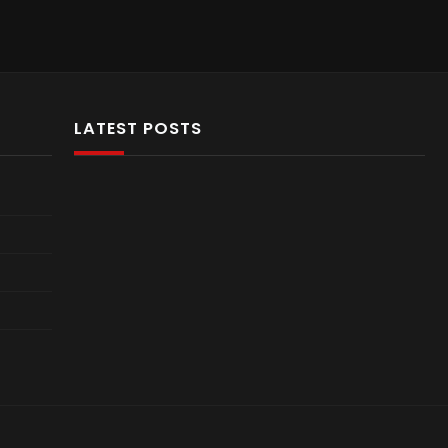
LATEST POSTS