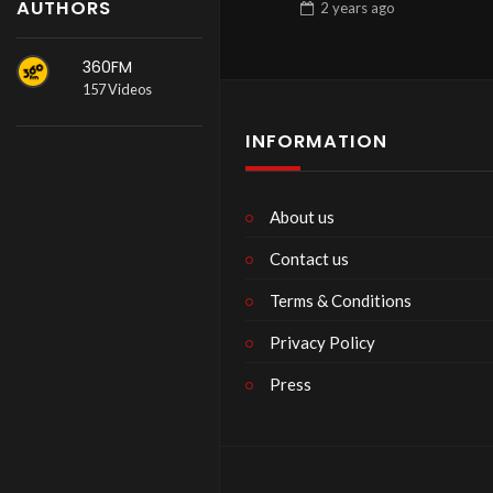
AUTHORS
2 years
ago
360FM
157 Videos
INFORMATION
About us
Contact us
Terms & Conditions
Privacy Policy
Press