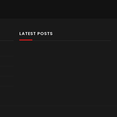
LATEST POSTS