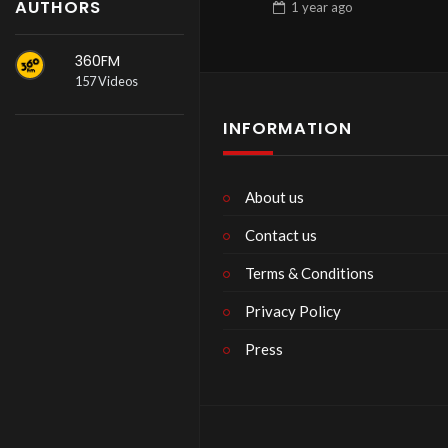
AUTHORS
1 year
ago
360FM
157 Videos
INFORMATION
About us
Contact us
Terms & Conditions
Privacy Policy
Press