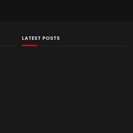
LATEST POSTS