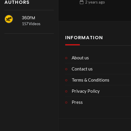
AUTHORS
2 years
ago
360FM
157 Videos
INFORMATION
About us
Contact us
Terms & Conditions
Privacy Policy
Press