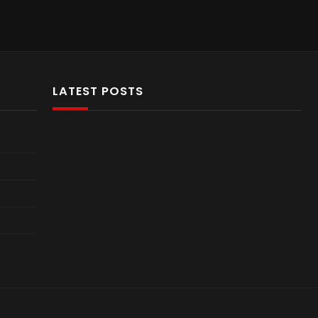
LATEST POSTS