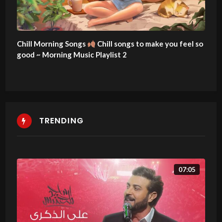
Chill Morning Songs
Chill songs to make you feel so
good ~ Morning Music Playlist 2
TRENDING
07:05