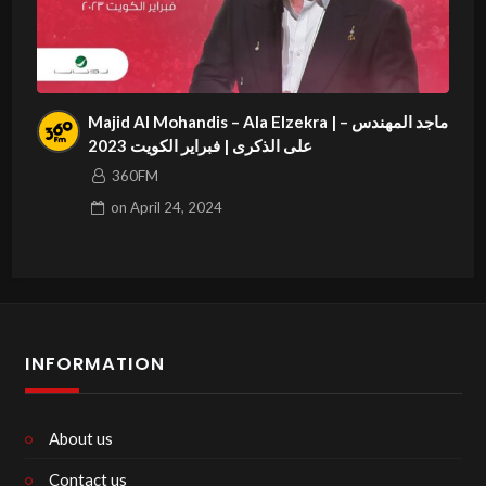
Majid Al Mohandis – Ala Elzekra | ماجد المهندس –
على الذكرى | فبراير الكويت 2023
360FM
on
April 24, 2024
INFORMATION
About us
Contact us