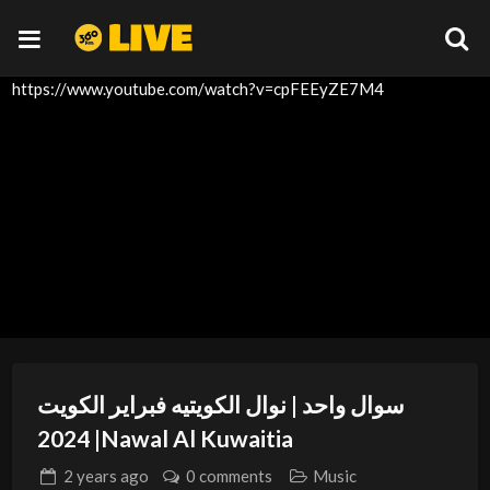
https://www.youtube.com/watch?v=cpFEEyZE7M4
سوال واحد | نوال الكويتيه فبراير الكويت
2024 |Nawal Al Kuwaitia
2 years
ago
0 comments
Music