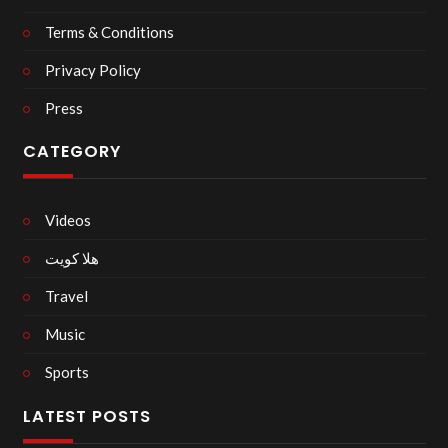
Terms & Conditions
Privacy Policy
Press
CATEGORY
Videos
هلا كويت
Travel
Music
Sports
LATEST POSTS