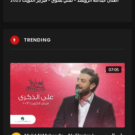
TRENDING
07:05