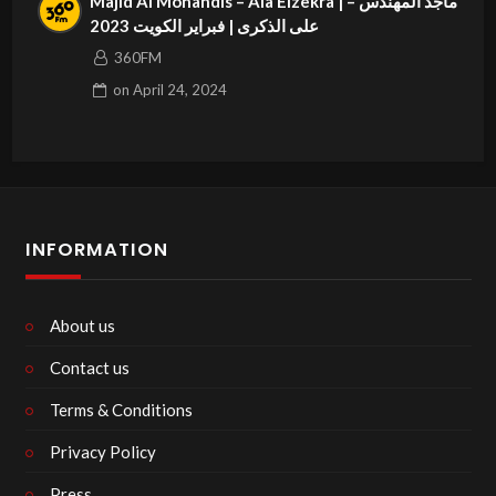
Majid Al Mohandis – Ala Elzekra | ماجد المهندس –
على الذكرى | فبراير الكويت 2023
360FM
on
April 24, 2024
INFORMATION
About us
Contact us
Terms & Conditions
Privacy Policy
Press