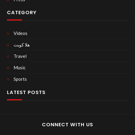
CATEGORY
Videos
هلا كويت
Travel
Music
Sports
LATEST POSTS
CONNECT WITH US