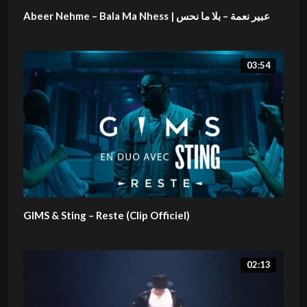
Abeer Nehme – Bala Ma Nhess | عبير نعمة – بلا ما نحس
03:54
GIMS & Sting – Reste (Clip Officiel)
02:13