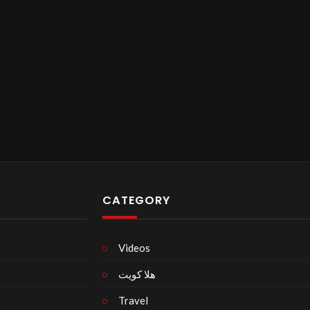
CATEGORY
Videos
هلا كويت
Travel