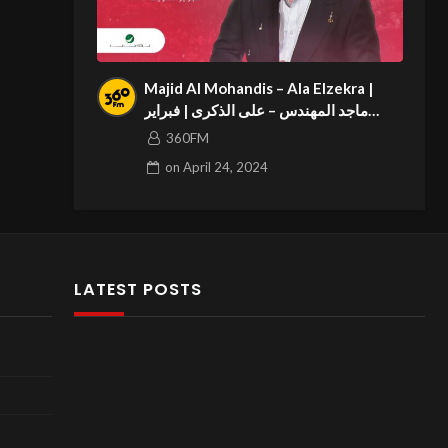
Majid Al Mohandis – Ala Elzekra |
ماجد المهندس – على الذكرى | فبراير
الكويت 2023
360FM
on
April 24, 2024
LATEST POSTS