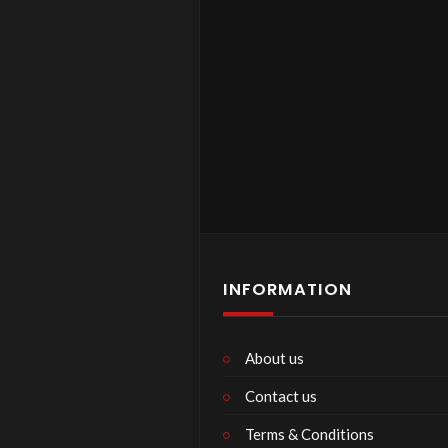
INFORMATION
About us
Contact us
Terms & Conditions