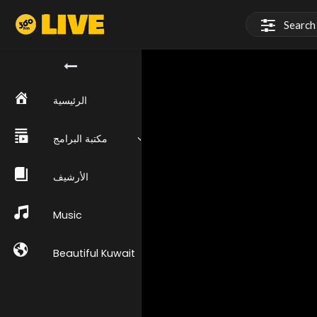
الرئيسية
مكتبة البرامج
الأرشيف
Music
Beautiful Kuwait