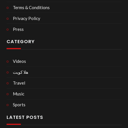
Terms & Conditions
Privacy Policy
Press
CATEGORY
Videos
هلا كويت
Travel
Music
Sports
LATEST POSTS