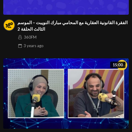
الفقرة القانونية العقارية مع المحامي مبارك النويبت – الموسم
الثالث الحلقة 2
360FM
3 years
ago
15:00