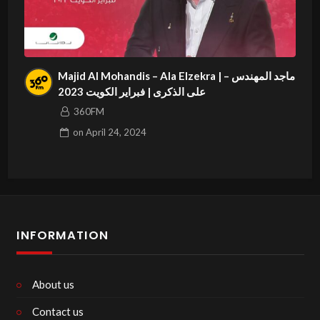
Majid Al Mohandis – Ala Elzekra | ماجد المهندس –
على الذكرى | فبراير الكويت 2023
360FM
on
April 24, 2024
INFORMATION
About us
Contact us