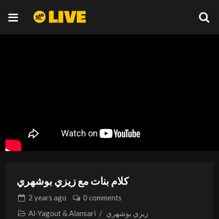
كلام بنات مع زيزي بوشهري
2 years
ago
0 comments
زيزي بوشهري
/
Al-Yagout & Alansari