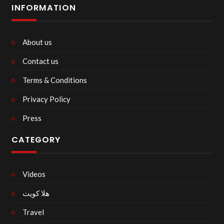
INFORMATION
About us
Contact us
Terms & Conditions
Privacy Policy
Press
CATEGORY
Videos
هلا كويت
Travel