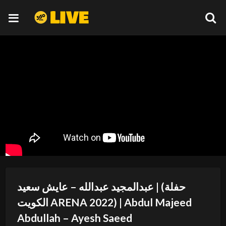
عبدالمجيد عبدالله – عايش سعيد | (حفلة
الكويت ARENA 2022) | Abdul Majeed
Abdullah – Ayesh Saeed