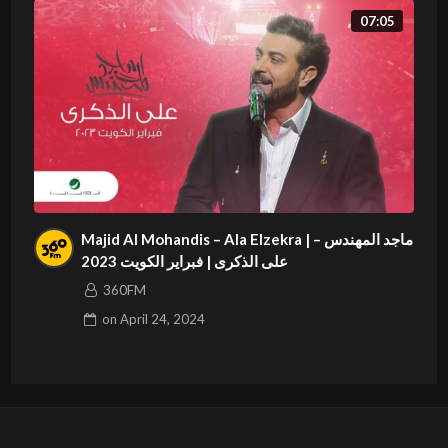
07:05
Majid Al Mohandis – Ala Elzekra | ماجد المهندس –
على الذكرى | فبراير الكويت 2023
360FM
on
April 24, 2024