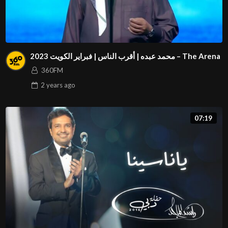
محمد عبده | أقرب الناس | فبراير الكويت 2023 – The Arena
360FM
2 years
ago
07:19