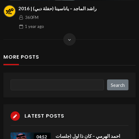
راشد الماجد – ياناسينا (حفلة دبي) | 2016
360FM
1 year
ago
MORE POSTS
Search
Search
LATEST POSTS
احمد الهرمي – كان ذا اول (جلسات
04:52