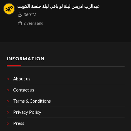
عبدالرب ادريس ليلة لو باقي ليلة جلسة الكويت
360FM
2 years
ago
INFORMATION
About us
Contact us
Terms & Conditions
Privacy Policy
Press