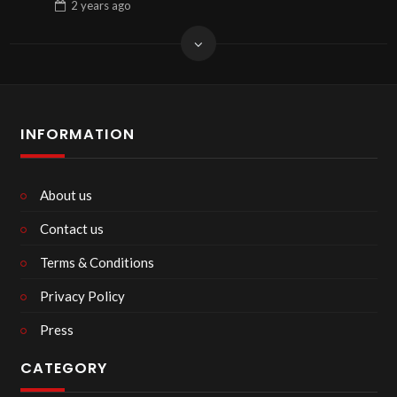
2 years
ago
INFORMATION
About us
Contact us
Terms & Conditions
Privacy Policy
Press
CATEGORY