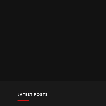
LATEST POSTS