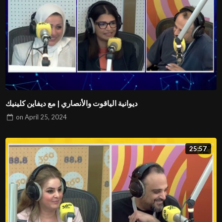
ديوانية الياقوت والأنصاري | مع ديفاين كلينيك
on
April 25, 2024
25:57