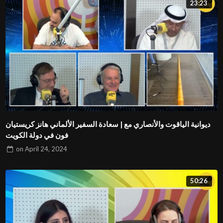
23:23
ديوانية الياقوت والأنصاري مع | سعادة السفير الألماني هانز كريستيان
فون في دولة الكويت
on
April 24, 2024
50:26