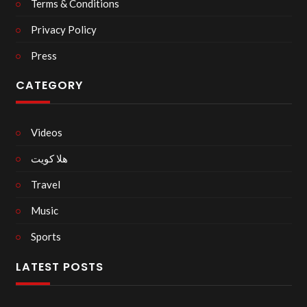
Terms & Conditions
Privacy Policy
Press
CATEGORY
Videos
هلا كويت
Travel
Music
Sports
LATEST POSTS