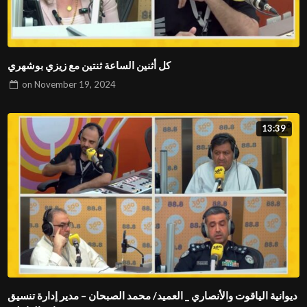
كل أثنين الساعة ثنتين مع زيزي بوشهري
on
November 19, 2024
13:39
ديوانية الياقوت والأنصاري _ العميد/ محمد الصبحان – مدير إدارة تنسيق