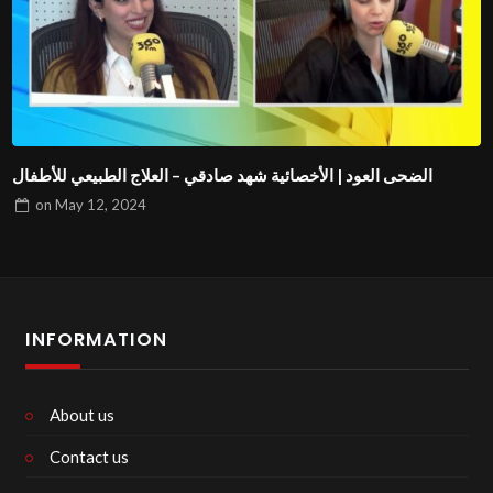
الضحى العود | الأخصائية شهد صادقي – العلاج الطبيعي للأطفال
on
May 12, 2024
INFORMATION
About us
Contact us